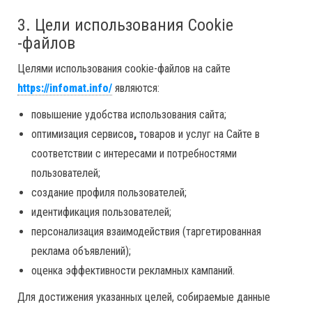
3. Цели использования Cookie
-файлов
Целями использования cookie-файлов на сайте
https://infomat.info/
являются:
повышение удобства использования сайта;
оптимизация сервисов
,
товаров и услуг на Сайте в
соответствии с интересами и потребностями
пользователей;
создание профиля пользователей;
идентификация пользователей;
персонализация взаимодействия (таргетированная
реклама объявлений);
оценка эффективности рекламных кампаний.
Для достижения указанных целей, собираемые данные