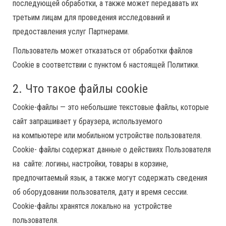
последующей обработки, а также может передавать их
третьим лицам для проведения исследований и
предоставления услуг Партнерами.
Пользователь может отказаться от обработки файлов
Cookie в соответствии с пунктом 6 настоящей Политики.
2. Что такое файлы cookie
Сookie-файлы — это небольшие текстовые файлы, которые
сайт запрашивает у браузера, используемого
на компьютере или мобильном устройстве пользователя.
Cookie- файлы содержат данные о действиях Пользователя
на сайте: логины, настройки, товары в корзине,
предпочитаемый язык, а также могут содержать сведения
об оборудовании пользователя, дату и время сессии.
Сookie-файлы хранятся локально на устройстве
пользователя.