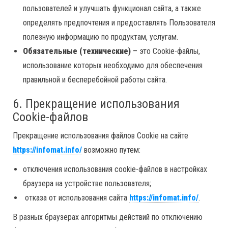
пользователей и улучшать функционал сайта, а также
определять предпочтения и предоставлять Пользователя
полезную информацию по продуктам, услугам.
Обязательные (технические)
– это Cookie-файлы,
использование которых необходимо для обеспечения
правильной и бесперебойной работы сайта.
6. Прекращение использования
Cookie-файлов
Прекращение использования файлов Cookie на сайте
https://infomat.info/
возможно путем:
отключения использования cookie-файлов в настройках
браузера на устройстве пользователя;
отказа от использования сайта
https://infomat.info/
.
В разных браузерах алгоритмы действий по отключению