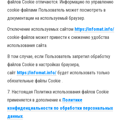
файлов Cookie отличаются. Информацию по управлению
cookie-файлами Пользователь может посмотреть в
документации на используемый браузер.
Отключение используемых сайтом
https://infomat.info/
cookie-файлов может привести к снижению удобства
использования сайта.
В том случае, если Пользователь запретил обработку
файлов Cookie в настройках браузера,
сайт
https://infomat.info/
будет использовать только
обязательные файлы Cookie .
7. Настоящая Политика использования файлов Cookie
применяется в дополнение к
Политике
конфиденциальности по обработки персональных
данных
.