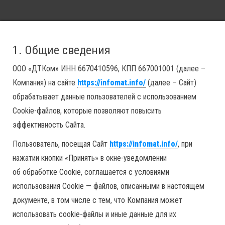
1. Общие сведения
ООО «ДТКом» ИНН 6670410596, КПП 667001001 (далее –
Компания) на сайте
https://infomat.info/
(далее – Сайт)
обрабатывает данные пользователей с использованием
Сookie-файлов, которые позволяют повысить
эффективность Сайта.
Пользователь, посещая Сайт
https://infomat.info/
, при
нажатии кнопки «Принять» в окне-уведомлении
об обработке Cookie, соглашается с условиями
использования Сookie — файлов, описанными в настоящем
документе, в том числе с тем, что Компания может
использовать cookie-файлы и иные данные для их