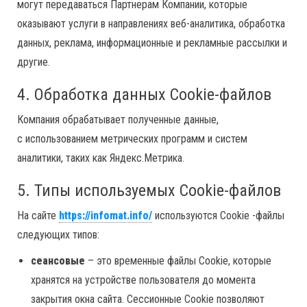
могут передаваться Партнерам Компании, которые
оказывают услуги в направлениях веб-аналитика, обработка
данных, реклама, информационные и рекламные рассылки и
другие.
4. Обработка данных Cookie-файлов
Компания обрабатывает полученные данные,
с использованием метрических программ и систем
аналитики, таких как Яндекс.Метрика.
5. Типы используемых Cookie-файлов
На сайте
https://infomat.info/
используются Cookie -файлы
следующих типов:
сеансовые
– это временные файлы Cookie, которые
хранятся на устройстве пользователя до момента
закрытия окна сайта. Сессионные Cookie позволяют