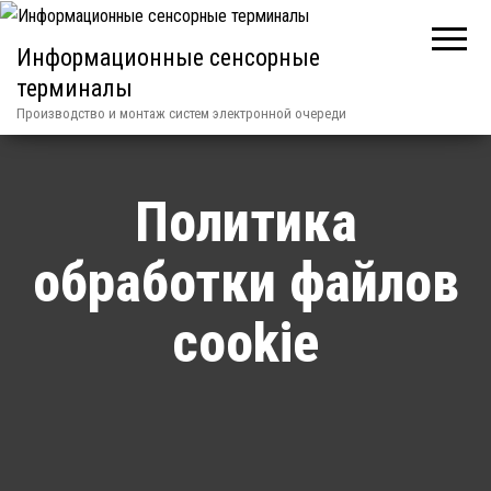
Информационные сенсорные
терминалы
Производство и монтаж систем электронной очереди
Политика
обработки файлов
cookie