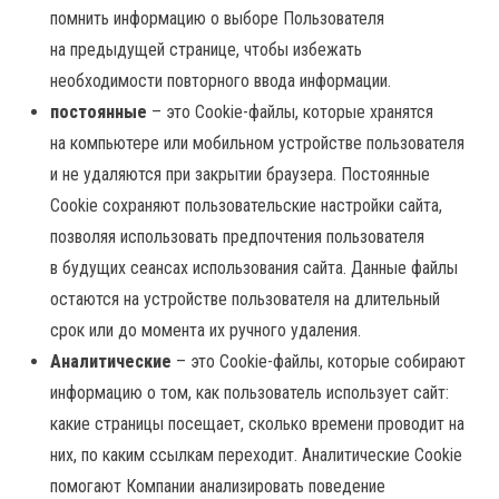
помнить информацию о выборе Пользователя
на предыдущей странице, чтобы избежать
необходимости повторного ввода информации.
постоянные
– это Cookie-файлы, которые хранятся
на компьютере или мобильном устройстве пользователя
и не удаляются при закрытии браузера. Постоянные
Сookie сохраняют пользовательские настройки сайта,
позволяя использовать предпочтения пользователя
в будущих сеансах использования сайта. Данные файлы
остаются на устройстве пользователя на длительный
срок или до момента их ручного удаления.
Аналитические
– это Cookie-файлы, которые собирают
информацию о том, как пользователь использует сайт:
какие страницы посещает, сколько времени проводит на
них, по каким ссылкам переходит. Аналитические Cookie
помогают Компании анализировать поведение